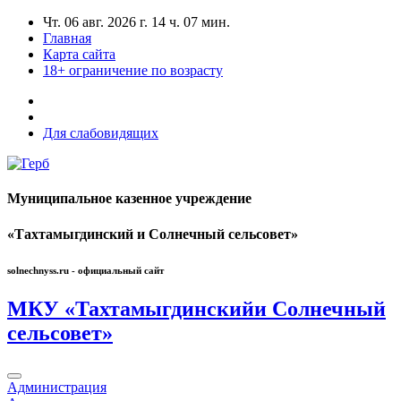
Чт. 06 авг. 2026 г.
14 ч. 07 мин.
Главная
Карта сайта
18+
ограничение по возрасту
Для слабовидящих
Муниципальное казенное учреждение
«Тахтамыгдинский и Солнечный сельсовет»
solnechnyss.ru - официальный сайт
МКУ «Тахтамыгдинский
и Солнечный
сельсовет»
Администрация