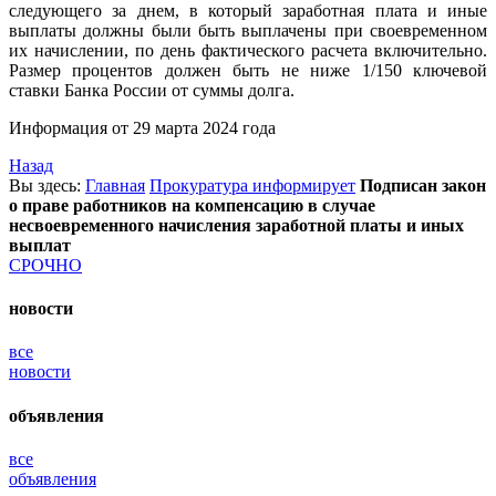
следующего за днем, в который заработная плата и иные
выплаты должны были быть выплачены при своевременном
их начислении, по день фактического расчета включительно.
Размер процентов должен быть не ниже 1/150 ключевой
ставки Банка России от суммы долга.
Информация от 29 марта 2024 года
Назад
Вы
здесь:
Главная
Прокуратура
информирует
Подписан закон
о праве работников на компенсацию в случае
несвоевременного начисления заработной платы и иных
выплат
СРОЧНО
новости
все
новости
объявления
все
объявления