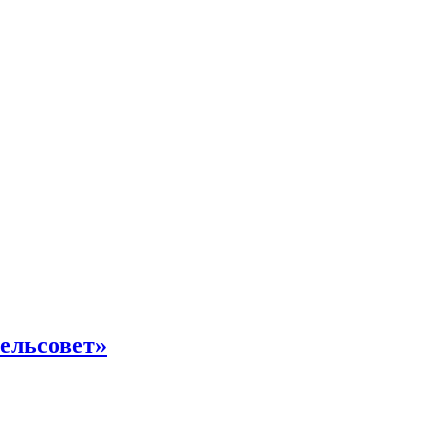
ельсовет»