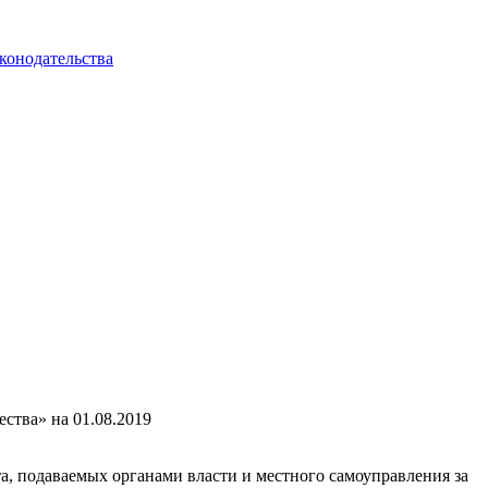
конодательства
ства» на 01.08.2019
а, подаваемых органами власти и местного самоуправления за