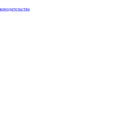
конодательства