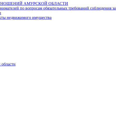
НОШЕНИЙ АМУРСКОЙ ОБЛАСТИ
имателей по вопросам обязательных требований соблюдения за
ы
ъекты недвижимого имущества
 области