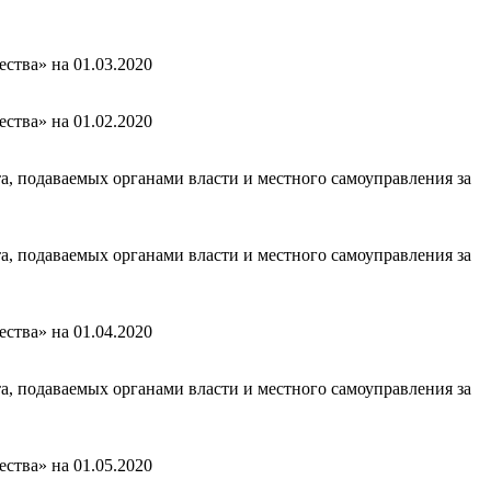
ства» на 01.03.2020
ства» на 01.02.2020
а, подаваемых органами власти и местного самоуправления за
а, подаваемых органами власти и местного самоуправления за
ства» на 01.04.2020
а, подаваемых органами власти и местного самоуправления за
ства» на 01.05.2020