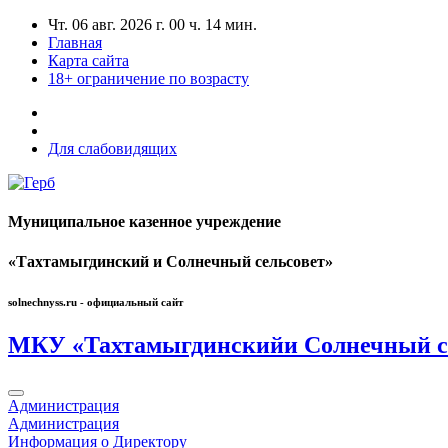
Чт. 06 авг. 2026 г.
00 ч. 14 мин.
Главная
Карта сайта
18+
ограничение по возрасту
Для слабовидящих
Муниципальное казенное учреждение
«Тахтамыгдинский и Солнечный сельсовет»
solnechnyss.ru - официальный сайт
МКУ «Тахтамыгдинский
и Солнечный с
Администрация
Администрация
Информация о Директору