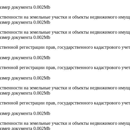
 размер документа 0.002Mb
бственности на земельные участки и объекты недвижимого имуще
 размер документа 0.002Mb
бственности на земельные участки и объекты недвижимого имуще
 размер документа 0.002Mb
твенной регистрации прав, государственного кадастрового учет
 размер документа 0.002Mb
твенной регистрации прав, государственного кадастрового учет
 размер документа 0.002Mb
бственности на земельные участки и объекты недвижимого имуще
 размер документа 0.002Mb
твенной регистрации прав, государственного кадастрового учет
 размер документа 0.002Mb
бственности на земельные участки и объекты недвижимого имуще
 размер документа 0.002Mb