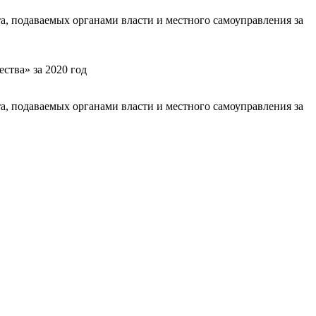
а, подаваемых органами власти и местного самоуправления за
ства» за 2020 год
а, подаваемых органами власти и местного самоуправления за