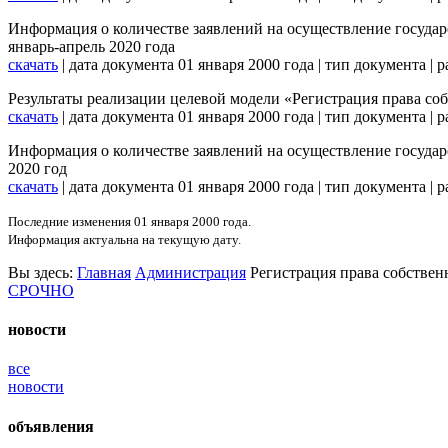
Информация о количестве заявлений на осуществление государс
январь-апрель 2020 года
скачать
| дата документа 01 января 2000 года | тип документа |
Результаты реализации целевой модели «Регистрация права со
скачать
| дата документа 01 января 2000 года | тип документа |
Информация о количестве заявлений на осуществление государс
2020 год
скачать
| дата документа 01 января 2000 года | тип документа |
Последние изменения 01 января 2000 года.
Информация актуальна на текущую дату.
Вы
здесь:
Главная
Администрация
Регистрация права собствен
СРОЧНО
новости
все
новости
объявления